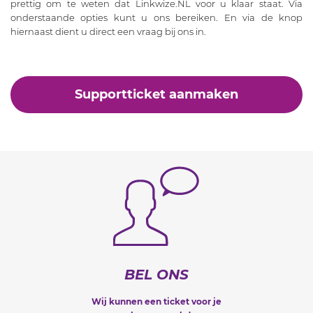
prettig om te weten dat Linkwize.NL voor u klaar staat. Via
onderstaande opties kunt u ons bereiken. En via de knop
hiernaast dient u direct een vraag bij ons in.
Supportticket aanmaken
BEL ONS
Wij kunnen een ticket voor je