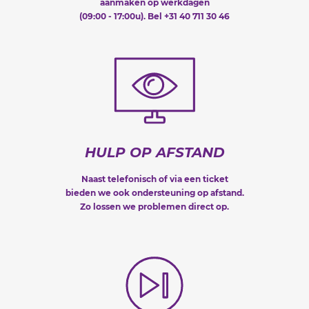
aanmaken op werkdagen
(09:00 - 17:00u). Bel +31 40 711 30 46
HULP OP AFSTAND
Naast telefonisch of via een ticket
bieden we ook ondersteuning op afstand.
Zo lossen we problemen direct op.