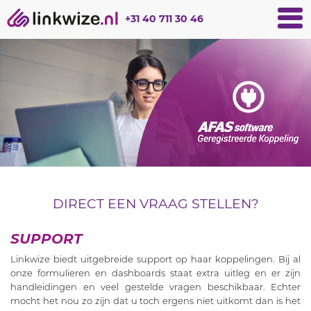
+31 40 711 30 46
DIRECT EEN VRAAG STELLEN?
SUPPORT
Linkwize biedt uitgebreide support op haar koppelingen. Bij al
onze formulieren en dashboards staat extra uitleg en er zijn
handleidingen en veel gestelde vragen beschikbaar. Echter
mocht het nou zo zijn dat u toch ergens niet uitkomt dan is het