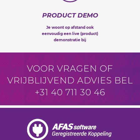
PRODUCT DEMO
Je woont op afstand ook
eenvoudig een live (product)
demonstratie bij
VOOR VRAGEN OF
VRIJBLIJVEND ADVIES
BEL
+31 40 711 30 46